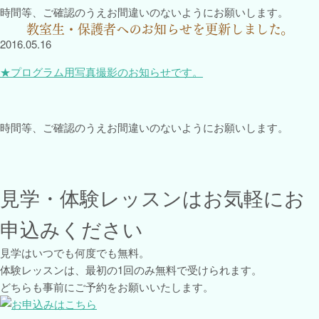
時間等、ご確認のうえお間違いのないようにお願いします。
教室生・保護者へのお知らせを更新しました。
2016.05.16
★プログラム用写真撮影のお知らせです。
時間等、ご確認のうえお間違いのないようにお願いします。
見学・体験レッスンはお気軽にお
申込みください
見学はいつでも何度でも無料。
体験レッスンは、最初の1回のみ無料で受けられます。
どちらも事前にご予約をお願いいたします。