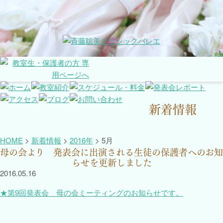
新着情報
HOME
>
新着情報
>
2016年
>
5月
母の会より 発表会に出演される生徒の保護者へのお知
らせを更新しました
2016.05.16
★第9回発表会 母の会ミーティングのお知らせです。