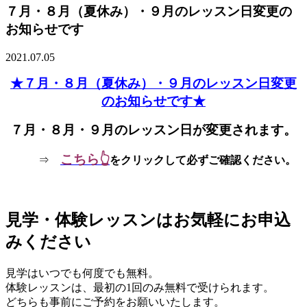
７月・８月（夏休み）・９月のレッスン日変更の
お知らせです
2021.07.05
★７月・８月（夏休み）・９月のレッスン日変更
のお知らせです★
７月・８月・９月のレッスン日が変更されます。
こちら👆
⇒
をクリックして必ずご確認ください。
見学・体験レッスンはお気軽にお申込
みください
見学はいつでも何度でも無料。
体験レッスンは、最初の1回のみ無料で受けられます。
どちらも事前にご予約をお願いいたします。