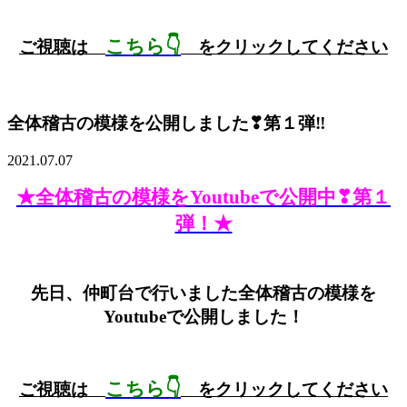
こちら👇
ご視聴は
をクリックしてください
全体稽古の模様を公開しました❣第１弾‼
2021.07.07
★全体稽古の模様をYoutubeで公開中❣第１
弾！★
先日、仲町台で行いました全体稽古の模様を
Youtubeで公開しました！
こちら👇
ご視聴は
をクリックしてください