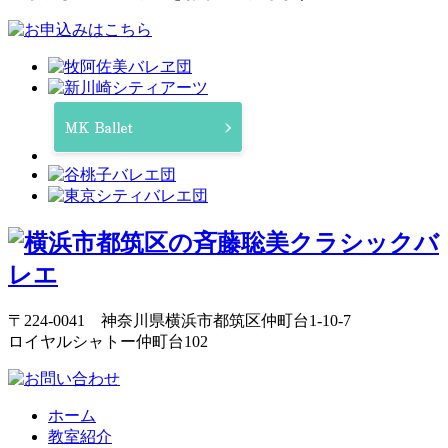
〒224-0041 神奈川県横浜市都筑区仲町台1-10-7
ロイヤルシャトー仲町台102
ホーム
教室紹介