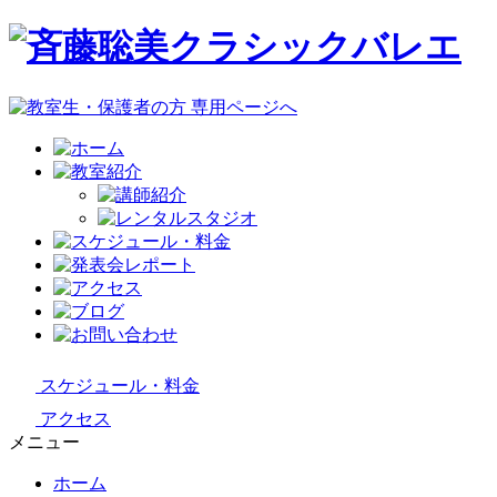
スケジュール・料金
アクセス
メニュー
ホーム