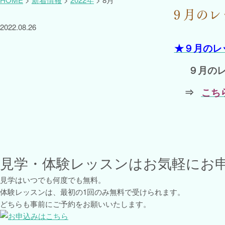
９月のレ
2022.08.26
★９月のレ
９月の
⇒
こちら
見学・体験レッスンはお気軽にお
見学はいつでも何度でも無料。
体験レッスンは、最初の1回のみ無料で受けられます。
どちらも事前にご予約をお願いいたします。