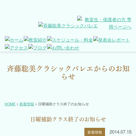
斉藤聡美クラシックバレエからのお知
らせ
HOME
>
新着情報
>
日曜補助クラス終了のお知らせ
日曜補助クラス終了のお知らせ
2014.07.15
新着情報