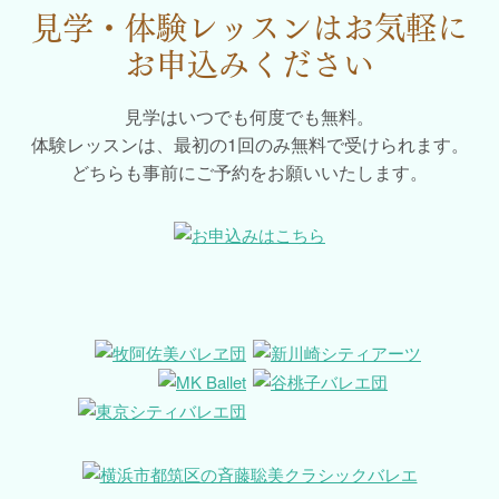
見学・体験レッスンはお気軽に
お申込みください
見学はいつでも何度でも無料。
体験レッスンは、最初の1回のみ無料で受けられます。
どちらも事前にご予約をお願いいたします。