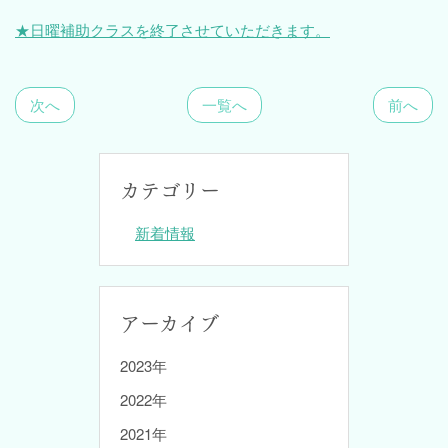
★日曜補助クラスを終了させていただきます。
次へ
一覧へ
前へ
カテゴリー
新着情報
アーカイブ
2023年
2022年
2021年