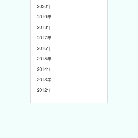
2020年
2019年
2018年
2017年
2016年
2015年
2014年
2013年
2012年