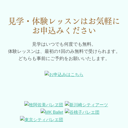
見学・体験レッスンはお気軽に
お申込みください
見学はいつでも何度でも無料。
体験レッスンは、最初の1回のみ無料で受けられます。
どちらも事前にご予約をお願いいたします。