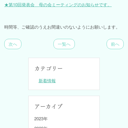
★第10回発表会 母の会ミーティングのお知らせです。
時間等、ご確認のうえお間違いのないようにお願いします。
次へ
一覧へ
前へ
カテゴリー
新着情報
アーカイブ
2023年