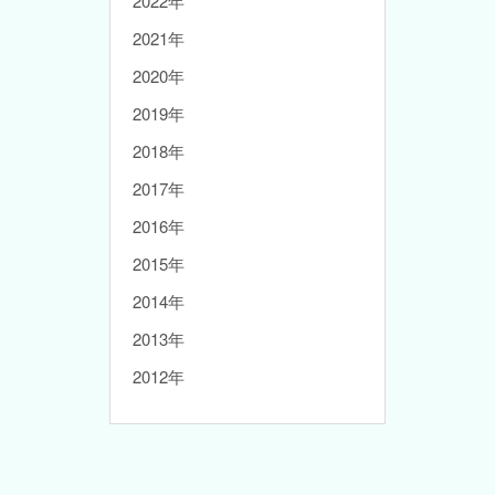
2022年
2021年
2020年
2019年
2018年
2017年
2016年
2015年
2014年
2013年
2012年