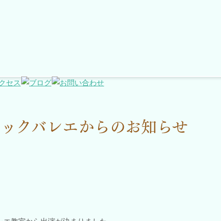
ックバレエからのお知らせ
レエ教室から出演が決まりました