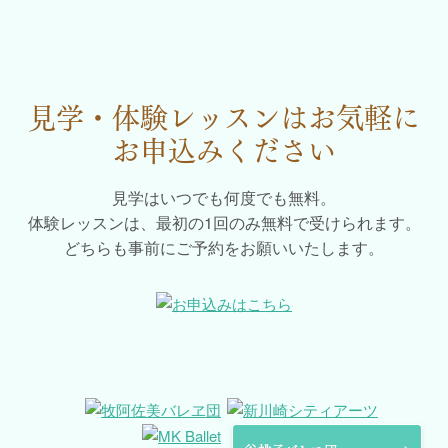
見学・体験レッスンはお気軽に
お申込みください
見学はいつでも何度でも無料。
体験レッスンは、最初の1回のみ無料で受けられます。
どちらも事前にご予約をお願いいたします。