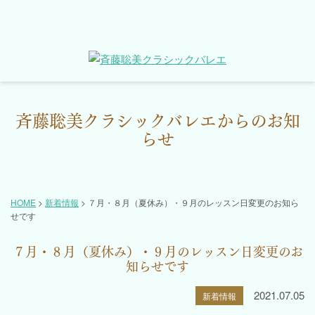
斉藤聡美クラシックバレエからのお知
らせ
HOME
>
新着情報
>
７月・８月（夏休み）・９月のレッスン日変更のお知ら
せです
７月・８月（夏休み）・９月のレッスン日変更のお
知らせです
2021.07.05
新着情報