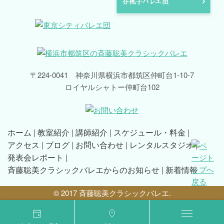
〒224-0041 神奈川県横浜市都筑区仲町台1-10-7
ロイヤルシャトー仲町台102
ホーム
教室紹介
講師紹介
スケジュール・料金
アクセス
ブログ
お問い合わせ
レンタルスタジオ
発表会レポート
斉藤聡美クラシックバレエからのお知らせ
新着情報
© 2017 斉藤聡美クラシックバレエ.