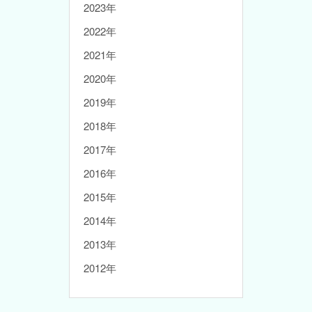
2023年
2022年
2021年
2020年
2019年
2018年
2017年
2016年
2015年
2014年
2013年
2012年